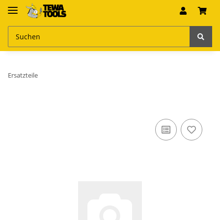
Ersatzteile