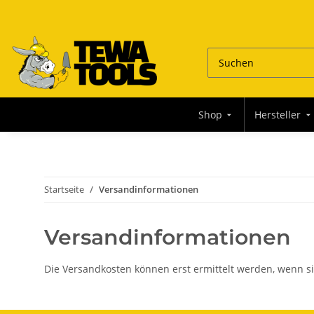
Shop
Hersteller
Startseite
Versandinformationen
Versandinformationen
Die Versandkosten können erst ermittelt werden, wenn si