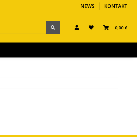
NEWS
KONTAKT
0,00 €