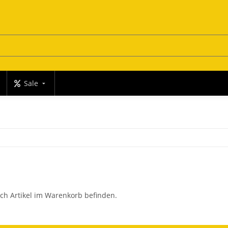
Sale
ch Artikel im Warenkorb befinden.