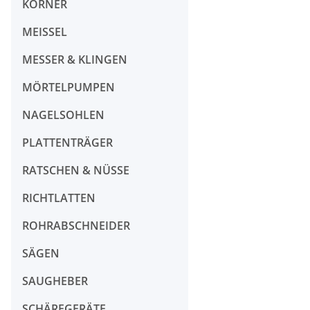
KÖRNER
MEISSEL
MESSER & KLINGEN
MÖRTELPUMPEN
NAGELSOHLEN
PLATTENTRÄGER
RATSCHEN & NÜSSE
RICHTLATTEN
ROHRABSCHNEIDER
SÄGEN
SAUGHEBER
SCHÄRFGERÄTE