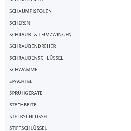
SCHAUMPISTOLEN
SCHEREN
SCHRAUB- & LEIMZWINGEN
SCHRAUBENDREHER
SCHRAUBENSCHLÜSSEL
SCHWÄMME
SPACHTEL
SPRÜHGERÄTE
STECHBEITEL
STECKSCHLÜSSEL
STIFTSCHLÜSSEL