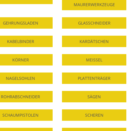
MAURERWERKZEUGE
GEHRUNGSLADEN
GLASSCHNEIDER
KABELBINDER
KARDÄTSCHEN
KÖRNER
MEISSEL
NAGELSOHLEN
PLATTENTRÄGER
ROHRABSCHNEIDER
SÄGEN
SCHAUMPISTOLEN
SCHEREN