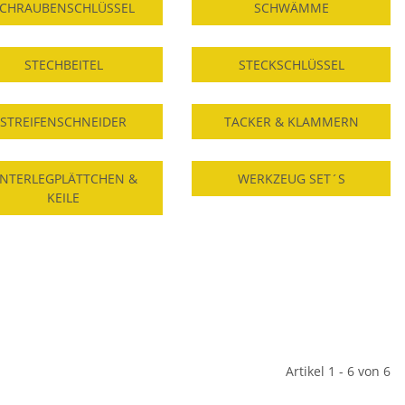
CHRAUBENSCHLÜSSEL
SCHWÄMME
STECHBEITEL
STECKSCHLÜSSEL
STREIFENSCHNEIDER
TACKER & KLAMMERN
NTERLEGPLÄTTCHEN &
WERKZEUG SET´S
KEILE
Artikel 1 - 6 von 6