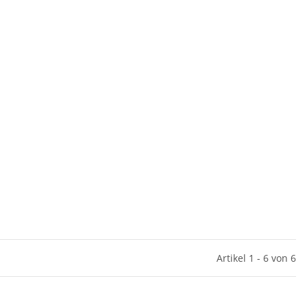
Artikel 1 - 6 von 6