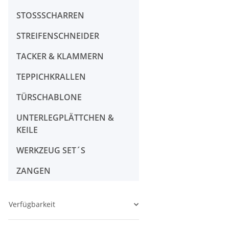
STOSSSCHARREN
STREIFENSCHNEIDER
TACKER & KLAMMERN
TEPPICHKRALLEN
TÜRSCHABLONE
UNTERLEGPLÄTTCHEN &
KEILE
WERKZEUG SET´S
ZANGEN
Verfügbarkeit