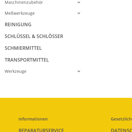
Maschinenzubehör
Meßwerkzeuge
REINIGUNG
SCHLÜSSEL & SCHLÖSSER
SCHMIERMITTEL
TRANSPORTMITTEL
Werkzeuge
Informationen
Gesetzlich
REPARATURSERVICE
DATENS