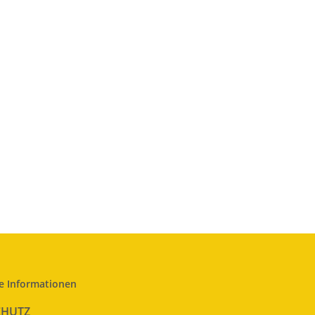
e Informationen
CHUTZ