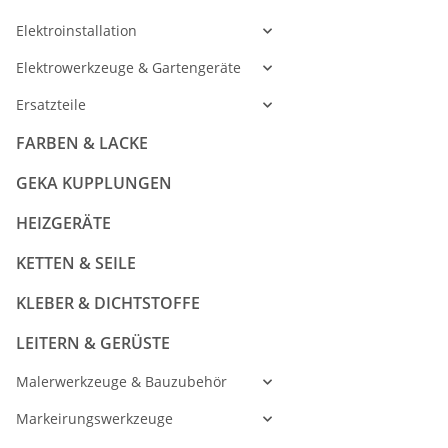
Elektroinstallation
Elektrowerkzeuge & Gartengeräte
Ersatzteile
FARBEN & LACKE
GEKA KUPPLUNGEN
HEIZGERÄTE
KETTEN & SEILE
KLEBER & DICHTSTOFFE
LEITERN & GERÜSTE
Malerwerkzeuge & Bauzubehör
Markeirungswerkzeuge