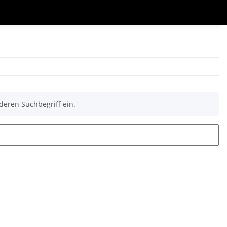
deren Suchbegriff ein.