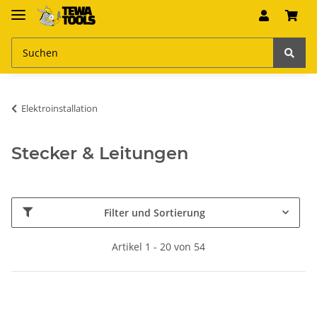
Elektroinstallation
Stecker & Leitungen
Filter und Sortierung
Artikel 1 - 20 von 54