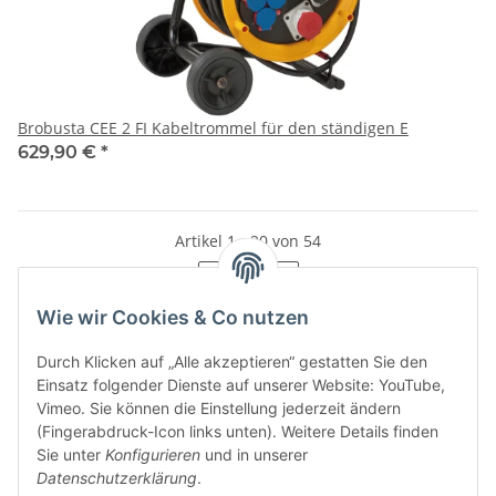
Brobusta CEE 2 FI Kabeltrommel für den ständigen E
629,90 €
*
Artikel 1 - 20 von 54
Seite
1
Wie wir Cookies & Co nutzen
Durch Klicken auf „Alle akzeptieren“ gestatten Sie den
Einsatz folgender Dienste auf unserer Website: YouTube,
Kategorien
Vimeo. Sie können die Einstellung jederzeit ändern
(Fingerabdruck-Icon links unten). Weitere Details finden
Sie unter
Konfigurieren
und in unserer
Datenschutzerklärung
.