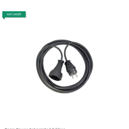
AUF LAGER