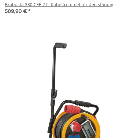
Brobusta 380 CEE 2 FI Kabeltrommel für den ständig
509,90 €
*