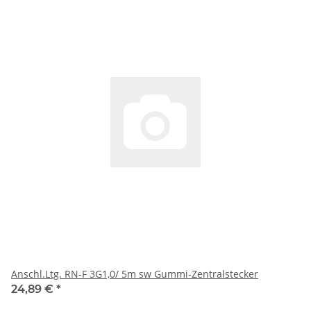
Anschl.Ltg. RN-F 3G1,0/ 5m sw Gummi-Zentralstecker
24,89 €
*