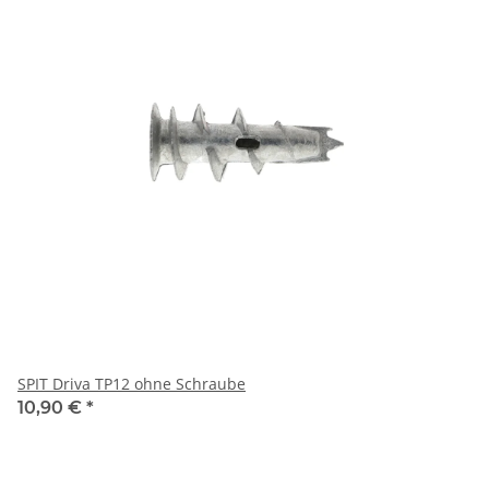
SPIT Driva TP12 ohne Schraube
10,90 €
*