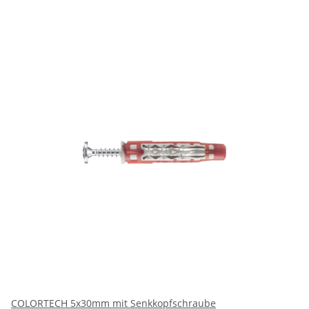
COLORTECH 5x30mm mit Senkkopfschraube