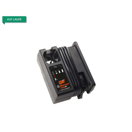
AUF LAGER