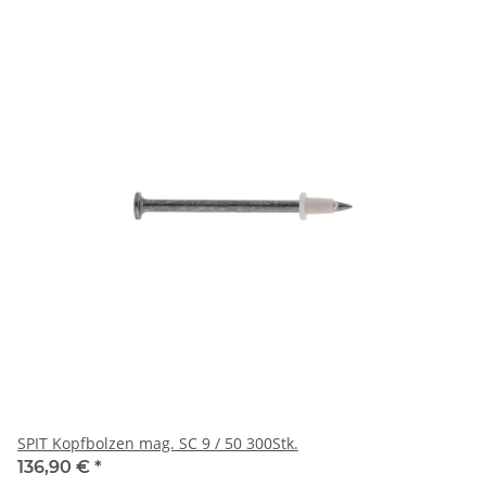
SPIT Kopfbolzen mag. SC 9 / 50 300Stk.
136,90 €
*