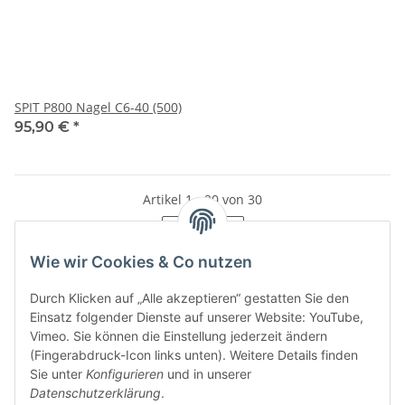
SPIT P800 Nagel C6-40 (500)
95,90 €
*
Artikel 1 - 20 von 30
Seite
1
Wie wir Cookies & Co nutzen
Durch Klicken auf „Alle akzeptieren“ gestatten Sie den
Einsatz folgender Dienste auf unserer Website: YouTube,
Kategorien
Vimeo. Sie können die Einstellung jederzeit ändern
(Fingerabdruck-Icon links unten). Weitere Details finden
Sie unter
Konfigurieren
und in unserer
Datenschutzerklärung
.