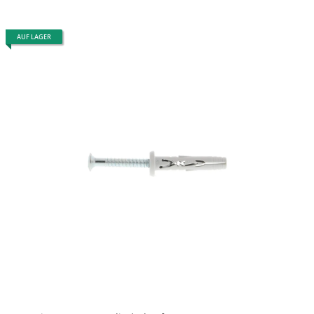
AUF LAGER