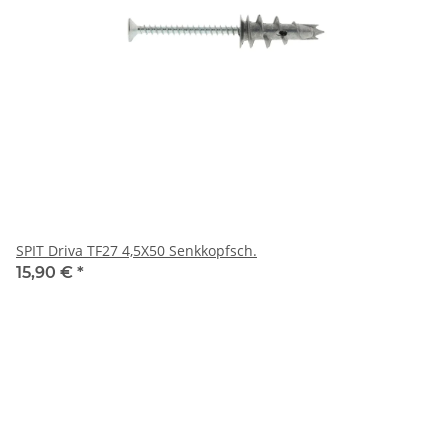
SPIT Driva TF27 4,5X50 Senkkopfsch.
15,90 €
*