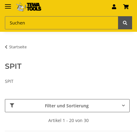
Startseite
SPIT
SPIT
Filter und Sortierung
Artikel 1 - 20 von 30