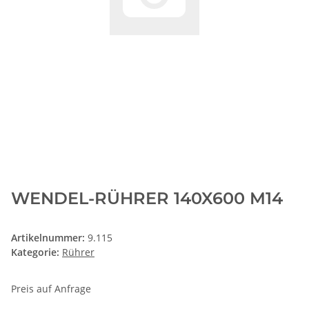
WENDEL-RÜHRER 140X600 M14
Artikelnummer:
9.115
Kategorie:
Rührer
Preis auf Anfrage