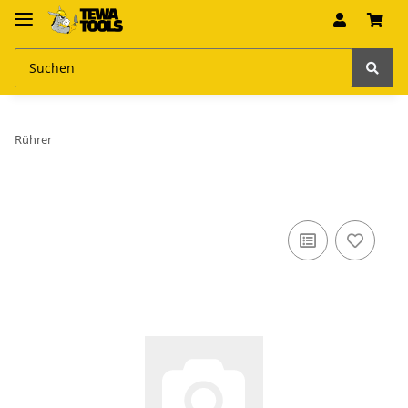
Rührer