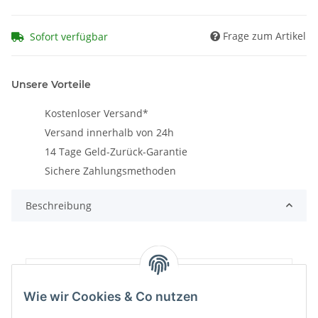
Frage zum Artikel
Sofort verfügbar
Unsere Vorteile
Kostenloser Versand*
Versand innerhalb von 24h
14 Tage Geld-Zurück-Garantie
Sichere Zahlungsmethoden
Beschreibung
Artikelgewicht:
1,32
kg
Wie wir Cookies & Co nutzen