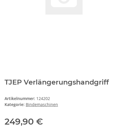
TJEP Verlängerungshandgriff
Artikelnummer:
124202
Kategorie:
Bindemaschinen
249,90 €