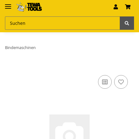
Bindemaschinen