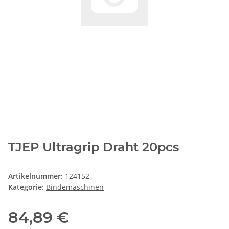
TJEP Ultragrip Draht 20pcs
Artikelnummer:
124152
Kategorie:
Bindemaschinen
84,89 €