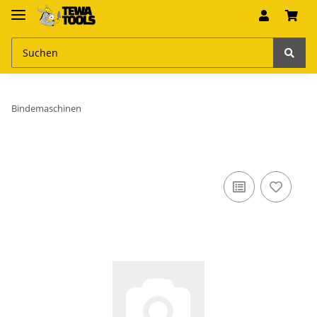
Bindemaschinen