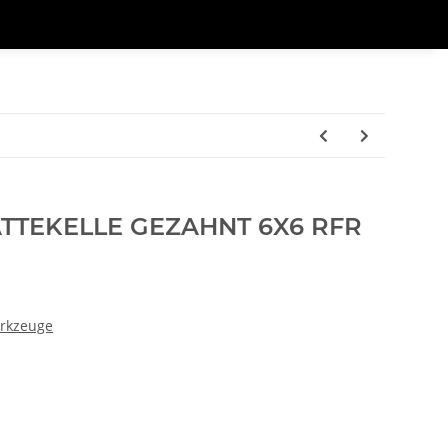
TTEKELLE GEZAHNT 6X6 RFR
erkzeuge