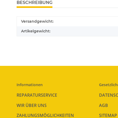
BESCHREIBUNG
Versandgewicht:
Artikelgewicht:
Informationen
Gesetzlich
REPARATURSERVICE
DATENS
WIR ÜBER UNS
AGB
ZAHLUNGSMÖGLICHKEITEN
SITEMAP