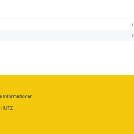
e Informationen
CHUTZ