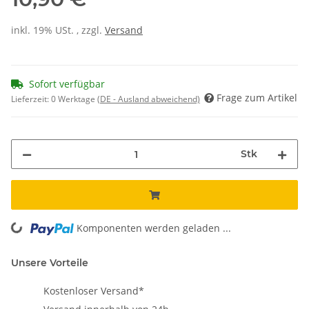
inkl. 19% USt. , zzgl.
Versand
Sofort verfügbar
Frage zum Artikel
Lieferzeit:
0 Werktage
(DE - Ausland abweichend)
Stk
Komponenten werden geladen ...
Loading...
Unsere Vorteile
Kostenloser Versand*