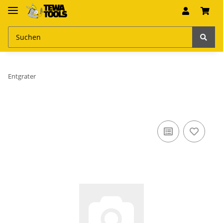
Entgrater