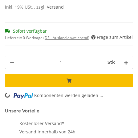
inkl. 19% USt. , zzgl.
Versand
Sofort verfügbar
Frage zum Artikel
Lieferzeit:
0 Werktage
(DE - Ausland abweichend)
Stk
Komponenten werden geladen ...
Loading...
Unsere Vorteile
Kostenloser Versand*
Versand innerhalb von 24h