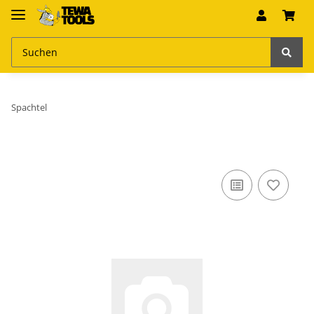
Spachtel