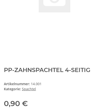
PP-ZAHNSPACHTEL 4-SEITIG
Artikelnummer:
14.001
Kategorie:
Spachtel
0,90 €