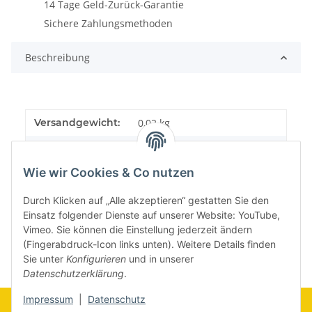
14 Tage Geld-Zurück-Garantie
Sichere Zahlungsmethoden
Beschreibung
Versandgewicht:
0,02 kg
Artikelgewicht:
0,02
kg
Wie wir Cookies & Co nutzen
Durch Klicken auf „Alle akzeptieren“ gestatten Sie den
Einsatz folgender Dienste auf unserer Website: YouTube,
Vimeo. Sie können die Einstellung jederzeit ändern
(Fingerabdruck-Icon links unten). Weitere Details finden
Sie unter
Konfigurieren
und in unserer
Datenschutzerklärung
.
Impressum
|
Datenschutz