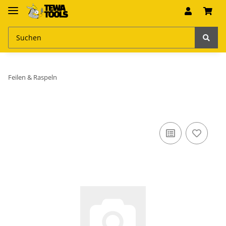
Feilen & Raspeln