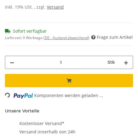
inkl. 19% USt. , zzgl.
Versand
Sofort verfügbar
Frage zum Artikel
Lieferzeit:
0 Werktage
(DE - Ausland abweichend)
Stk
ng...
Komponenten werden geladen ...
Unsere Vorteile
Kostenloser Versand*
Versand innerhalb von 24h