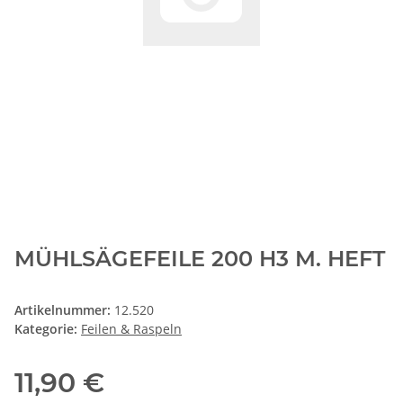
MÜHLSÄGEFEILE 200 H3 M. HEFT
Artikelnummer:
12.520
Kategorie:
Feilen & Raspeln
11,90 €