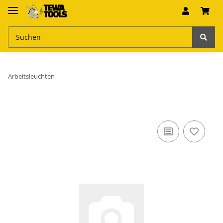
Arbeitsleuchten