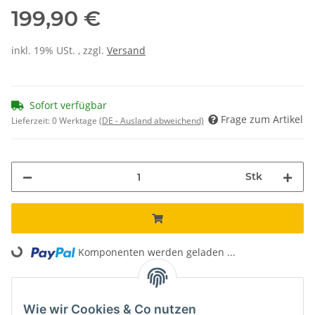
199,90 €
inkl. 19% USt. , zzgl.
Versand
Sofort verfügbar
Frage zum Artikel
Lieferzeit:
0 Werktage
(DE - Ausland abweichend)
Stk
Loading...
Komponenten werden geladen ...
Unsere Vorteile
Wie wir Cookies & Co nutzen