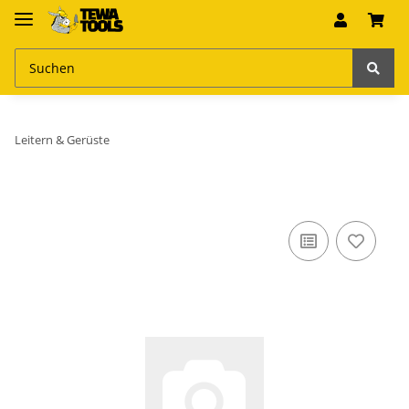
Leitern & Gerüste