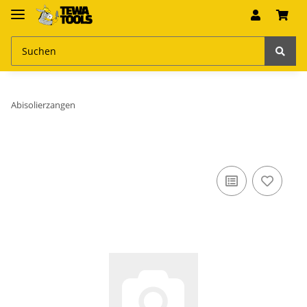
Abisolierzangen