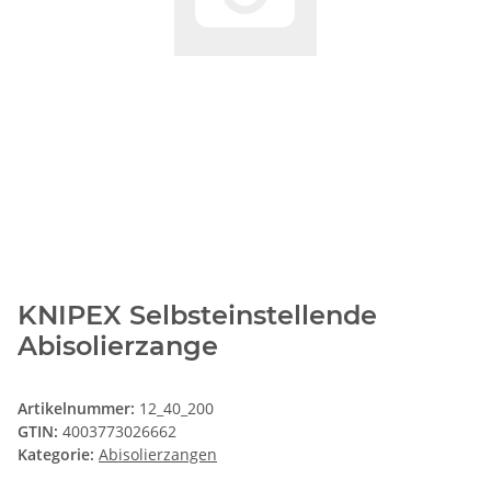
KNIPEX Selbsteinstellende
Abisolierzange
Artikelnummer:
12_40_200
GTIN:
4003773026662
Kategorie:
Abisolierzangen