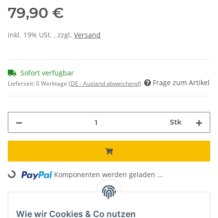
79,90 €
inkl. 19% USt. , zzgl.
Versand
Sofort verfügbar
Frage zum Artikel
Lieferzeit:
0 Werktage
(DE - Ausland abweichend)
Stk
Loading...
Komponenten werden geladen ...
Unsere Vorteile
Wie wir Cookies & Co nutzen