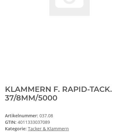
KLAMMERN F. RAPID-TACK.
37/8MM/5000
Artikelnummer:
037.08
GTIN:
4011333037089
Kategorie:
Tacker & Klammern