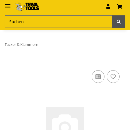
Tacker & Klammern