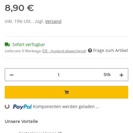
8,90 €
inkl. 19% USt. , zzgl.
Versand
Sofort verfügbar
Frage zum Artikel
Lieferzeit:
0 Werktage
(DE - Ausland abweichend)
Stk
Loading...
Komponenten werden geladen ...
Unsere Vorteile