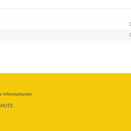
e Informationen
CHUTZ