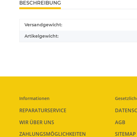
BESCHREIBUNG
Versandgewicht:
Artikelgewicht:
Informationen
Gesetzlich
REPARATURSERVICE
DATENS
WIR ÜBER UNS
AGB
ZAHLUNGSMÖGLICHKEITEN
SITEMAP