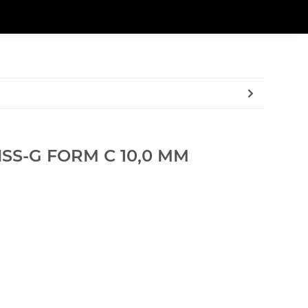
SS-G FORM C 10,0 MM