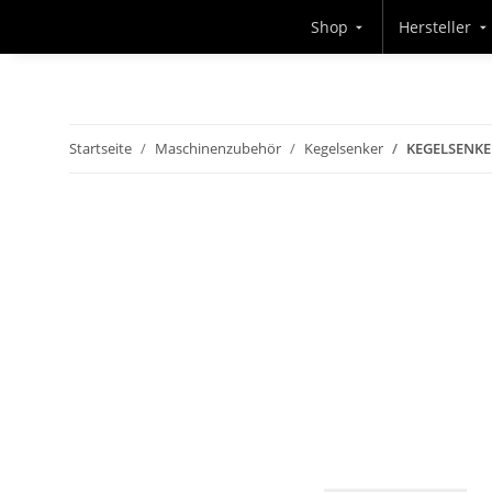
Shop
Hersteller
Startseite
Maschinenzubehör
Kegelsenker
KEGELSENKE