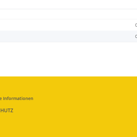
e Informationen
CHUTZ