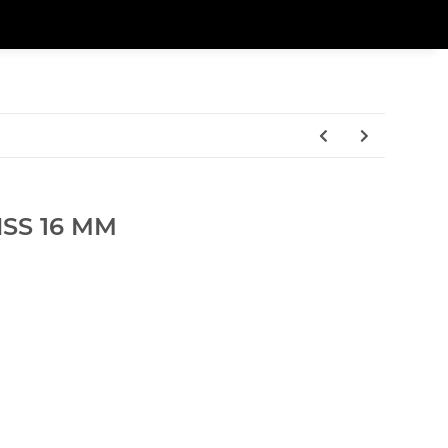
SS 16 MM