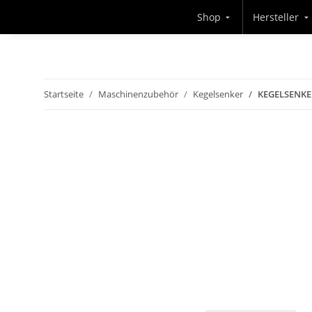
Shop
Hersteller
Startseite
Maschinenzubehör
Kegelsenker
KEGELSENKE