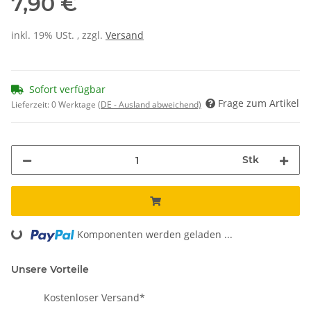
7,90 €
inkl. 19% USt. , zzgl.
Versand
Sofort verfügbar
Frage zum Artikel
Lieferzeit:
0 Werktage
(DE - Ausland abweichend)
Stk
Loading...
Komponenten werden geladen ...
Unsere Vorteile
Kostenloser Versand*