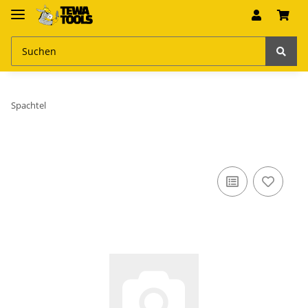
Spachtel