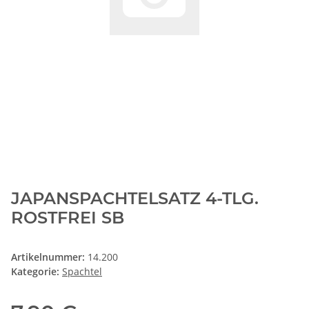
JAPANSPACHTELSATZ 4-TLG.
ROSTFREI SB
Artikelnummer:
14.200
Kategorie:
Spachtel