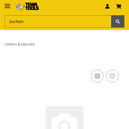
Leitern & Gerüste