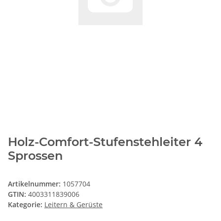
Holz-Comfort-Stufenstehleiter 4
Sprossen
Artikelnummer:
1057704
GTIN:
4003311839006
Kategorie:
Leitern & Gerüste