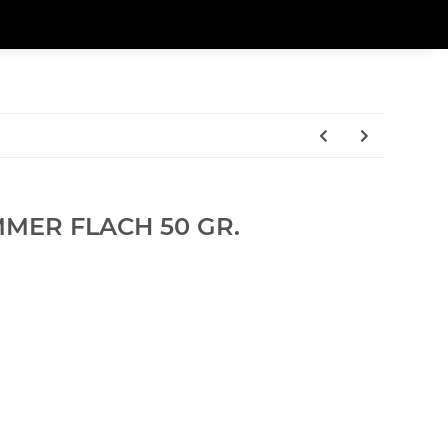
MER FLACH 50 GR.