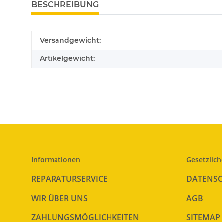
BESCHREIBUNG
Versandgewicht:
Artikelgewicht:
Informationen
Gesetzlich
REPARATURSERVICE
DATENS
WIR ÜBER UNS
AGB
ZAHLUNGSMÖGLICHKEITEN
SITEMAP