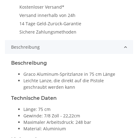
Kostenloser Versand*
Versand innerhalb von 24h
14 Tage Geld-Zurück-Garantie
Sichere Zahlungsmethoden
Beschreibung
Beschreibung
Graco Aluminum-Spritzlanze in 75 cm Länge
Leichte Lanze, die direkt auf die Pistole
geschraubt werden kann
Technische Daten
Länge: 75 cm
Gewinde: 7/8 Zoll - 22,22cm
Maximaler Arbeitsdruck: 248 bar
Material: Aluminium