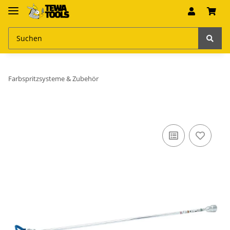
Farbspritzsysteme & Zubehör