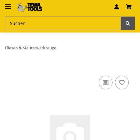
Fliesen & Maurerwerkzeuge