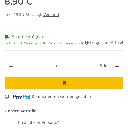
8,90 €
inkl. 19% USt. , zzgl.
Versand
Sofort verfügbar
Frage zum Artikel
Lieferzeit:
0 Werktage
(DE - Ausland abweichend)
Stk
Loading...
Komponenten werden geladen ...
Unsere Vorteile
Kostenloser Versand*