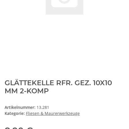
GLÄTTEKELLE RFR. GEZ. 10X10
MM 2-KOMP
Artikelnummer:
13.281
Kategorie:
Fliesen & Maurerwerkzeuge