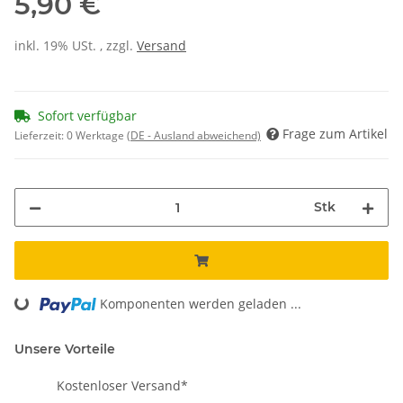
5,90 €
inkl. 19% USt. , zzgl.
Versand
Sofort verfügbar
Frage zum Artikel
Lieferzeit:
0 Werktage
(DE - Ausland abweichend)
Stk
Loading...
Komponenten werden geladen ...
Unsere Vorteile
Kostenloser Versand*