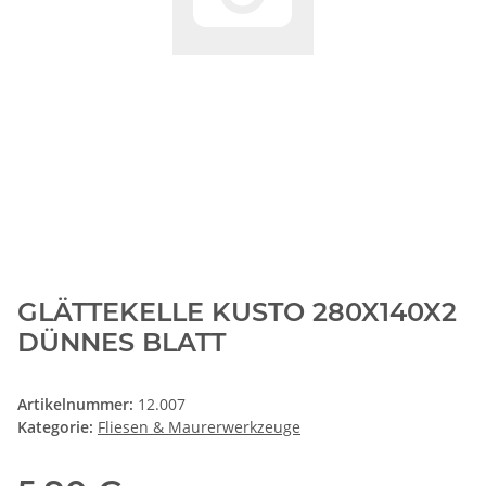
GLÄTTEKELLE KUSTO 280X140X2
DÜNNES BLATT
Artikelnummer:
12.007
Kategorie:
Fliesen & Maurerwerkzeuge