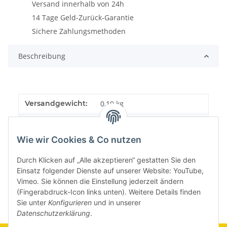
Versand innerhalb von 24h
14 Tage Geld-Zurück-Garantie
Sichere Zahlungsmethoden
Beschreibung
Versandgewicht:
0,19 kg
Artikelgewicht:
0,19
kg
Wie wir Cookies & Co nutzen
Durch Klicken auf „Alle akzeptieren“ gestatten Sie den
Einsatz folgender Dienste auf unserer Website: YouTube,
Vimeo. Sie können die Einstellung jederzeit ändern
(Fingerabdruck-Icon links unten). Weitere Details finden
Sie unter
Konfigurieren
und in unserer
Datenschutzerklärung
.