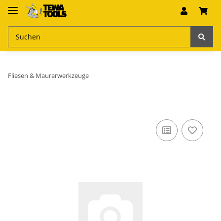
Fliesen & Maurerwerkzeuge