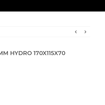
M HYDRO 170X115X70