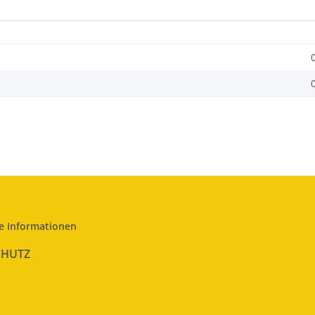
e Informationen
CHUTZ