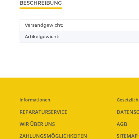
BESCHREIBUNG
Versandgewicht:
Artikelgewicht:
Informationen
Gesetzlich
REPARATURSERVICE
DATENS
WIR ÜBER UNS
AGB
ZAHLUNGSMÖGLICHKEITEN
SITEMAP