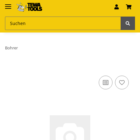
Bohrer