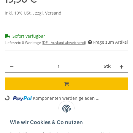
inkl. 19% USt. , zzgl.
Versand
Sofort verfügbar
Frage zum Artikel
Lieferzeit:
0 Werktage
(DE - Ausland abweichend)
Stk
Loading...
Komponenten werden geladen ...
Unsere Vorteile
Wie wir Cookies & Co nutzen
Kostenloser Versand*