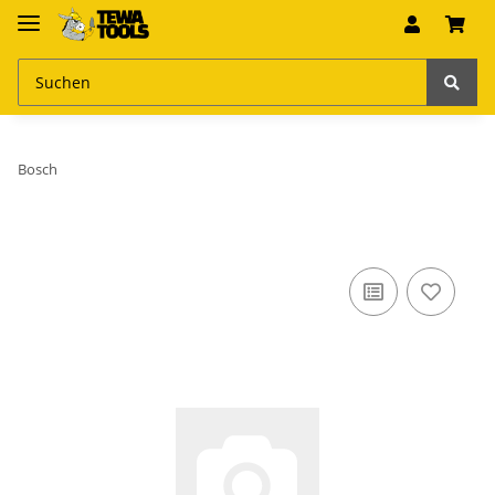
Bosch