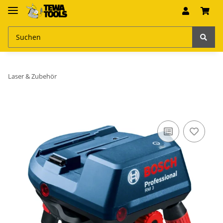
Laser & Zubehör