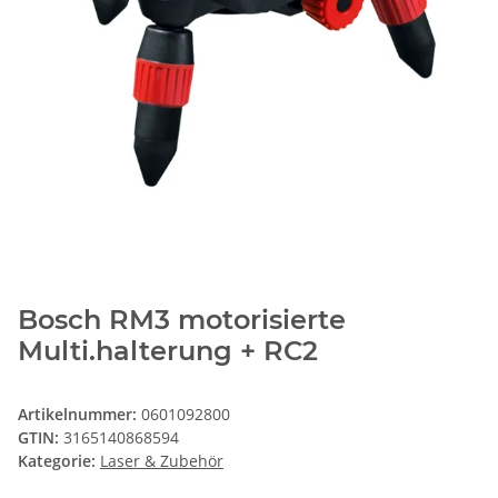
Bosch RM3 motorisierte
Multi.halterung + RC2
Artikelnummer:
0601092800
GTIN:
3165140868594
Kategorie:
Laser & Zubehör