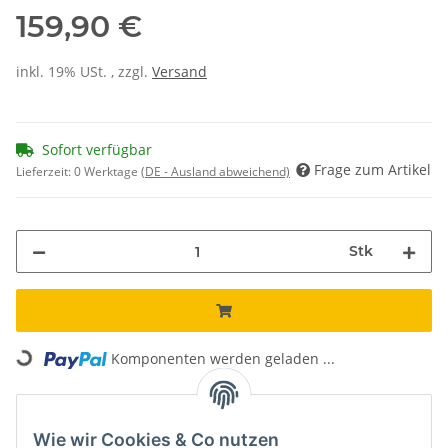
159,90 €
inkl. 19% USt. , zzgl.
Versand
Sofort verfügbar
Frage zum Artikel
Lieferzeit:
0 Werktage
(DE - Ausland abweichend)
Stk
Loading...
Komponenten werden geladen ...
Unsere Vorteile
Wie wir Cookies & Co nutzen