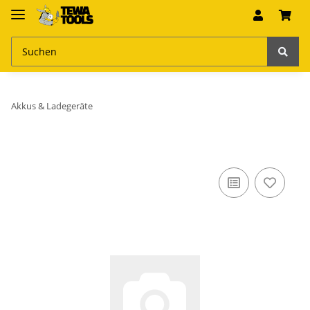
Akkus & Ladegeräte