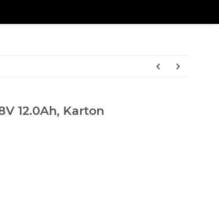
V 12.0Ah, Karton