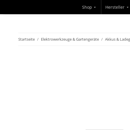
Shop
Hersteller
Startseite
Elektrowerkzeuge & Gartengeräte
Akkus & Ladeg