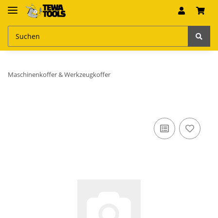
Maschinenkoffer & Werkzeugkoffer