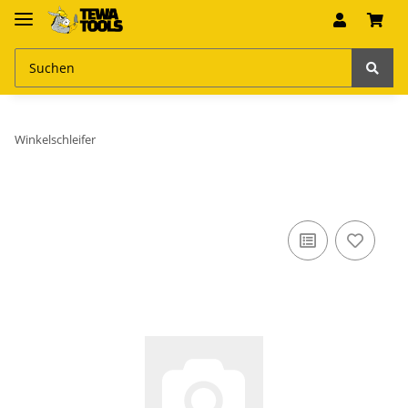
Winkelschleifer