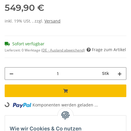
549,90 €
inkl. 19% USt. , zzgl.
Versand
Sofort verfügbar
Frage zum Artikel
Lieferzeit:
0 Werktage
(DE - Ausland abweichend)
Stk
Loading...
Komponenten werden geladen ...
Unsere Vorteile
Wie wir Cookies & Co nutzen