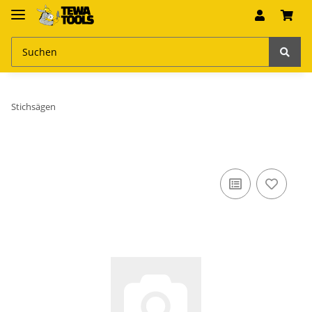
Stichsägen