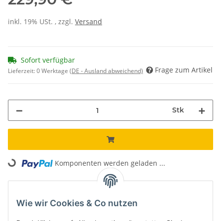
inkl. 19% USt. , zzgl.
Versand
Sofort verfügbar
Frage zum Artikel
Lieferzeit:
0 Werktage
(DE - Ausland abweichend)
Stk
Loading...
Komponenten werden geladen ...
Unsere Vorteile
Wie wir Cookies & Co nutzen
Kostenloser Versand*