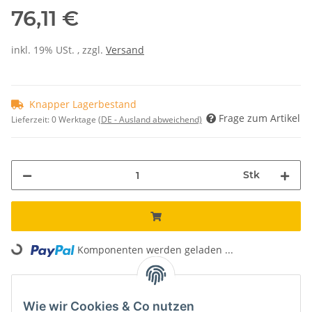
76,11 €
inkl. 19% USt. , zzgl.
Versand
Knapper Lagerbestand
Frage zum Artikel
Lieferzeit:
0 Werktage
(DE - Ausland abweichend)
Stk
Loading...
Komponenten werden geladen ...
Unsere Vorteile
Wie wir Cookies & Co nutzen