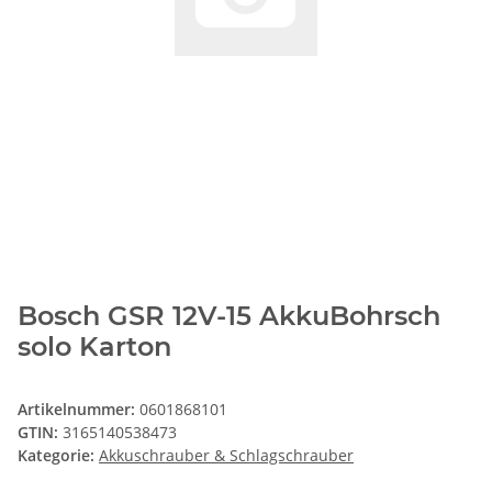
Bosch GSR 12V-15 AkkuBohrsch
solo Karton
Artikelnummer:
0601868101
GTIN:
3165140538473
Kategorie:
Akkuschrauber & Schlagschrauber