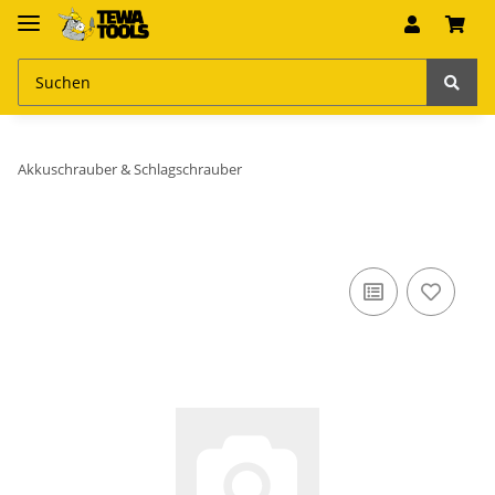
Akkuschrauber & Schlagschrauber