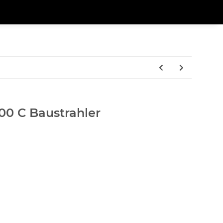
00 C Baustrahler