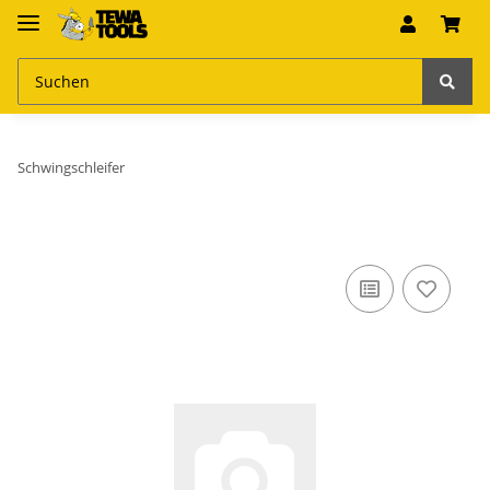
Schwingschleifer