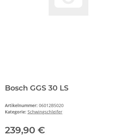
Bosch GGS 30 LS
Artikelnummer:
06012B5020
Kategorie:
Schwingschleifer
239,90 €