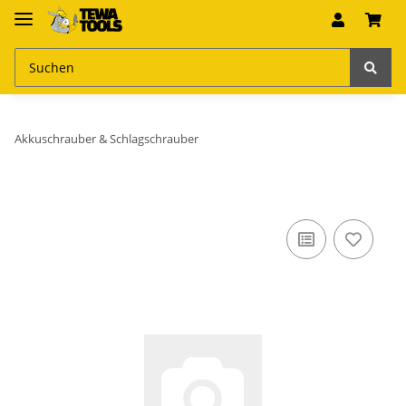
Akkuschrauber & Schlagschrauber