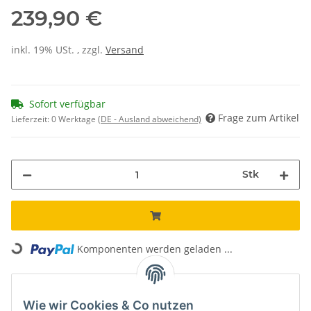
239,90 €
inkl. 19% USt. , zzgl.
Versand
Sofort verfügbar
Frage zum Artikel
Lieferzeit:
0 Werktage
(DE - Ausland abweichend)
Stk
Loading...
Komponenten werden geladen ...
Unsere Vorteile
Wie wir Cookies & Co nutzen