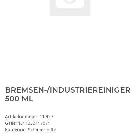
BREMSEN-/INDUSTRIEREINIGER
500 ML
Artikelnummer:
1170.7
GTIN:
4011333117071
Kategorie:
Schmiermittel