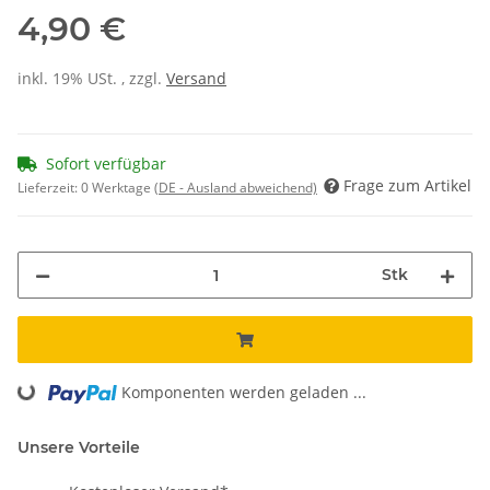
4,90 €
inkl. 19% USt. , zzgl.
Versand
Sofort verfügbar
Frage zum Artikel
Lieferzeit:
0 Werktage
(DE - Ausland abweichend)
Stk
Loading...
Komponenten werden geladen ...
Unsere Vorteile