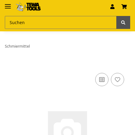
Schmiermittel