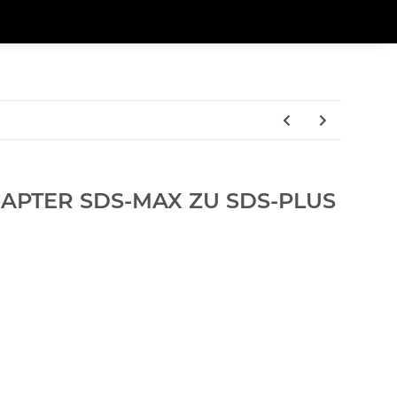
PTER SDS-MAX ZU SDS-PLUS