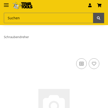
Schraubendreher