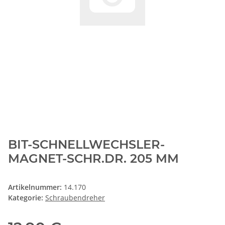
BIT-SCHNELLWECHSLER-
MAGNET-SCHR.DR. 205 MM
Artikelnummer:
14.170
Kategorie:
Schraubendreher