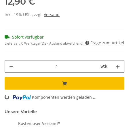
12,90 €
inkl. 19% USt. , zzgl.
Versand
Sofort verfügbar
Frage zum Artikel
Lieferzeit:
0 Werktage
(DE - Ausland abweichend)
Stk
Loading...
Komponenten werden geladen ...
Unsere Vorteile
Kostenloser Versand*