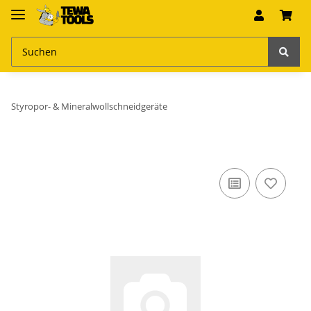
Styropor- & Mineralwollschneidgeräte