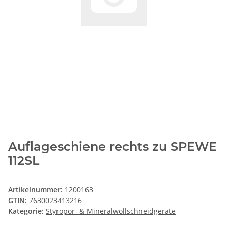
Auflageschiene rechts zu SPEWE
112SL
Artikelnummer:
1200163
GTIN:
7630023413216
Kategorie:
Styropor- & Mineralwollschneidgeräte