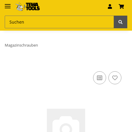
Magazinschrauben