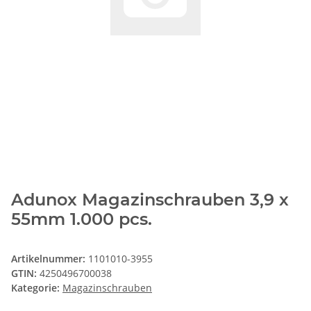
Adunox Magazinschrauben 3,9 x
55mm 1.000 pcs.
Artikelnummer:
1101010-3955
GTIN:
4250496700038
Kategorie:
Magazinschrauben