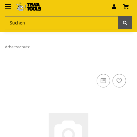
Arbeitsschutz