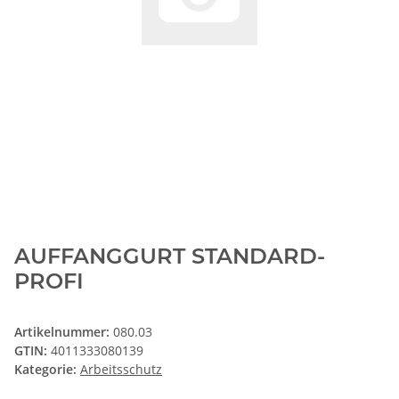
AUFFANGGURT STANDARD-
PROFI
Artikelnummer:
080.03
GTIN:
4011333080139
Kategorie:
Arbeitsschutz