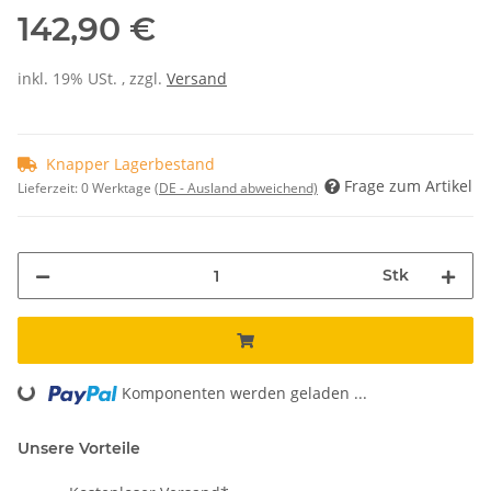
142,90 €
inkl. 19% USt. , zzgl.
Versand
Knapper Lagerbestand
Frage zum Artikel
Lieferzeit:
0 Werktage
(DE - Ausland abweichend)
Stk
Loading...
Komponenten werden geladen ...
Unsere Vorteile